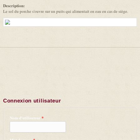
Description:
Le sol du porche s'ouvre sur un puits qui alimentait en eau en cas de siège.
Connexion utilisateur
Nom d'utilisateur
*
Mot de passe
*