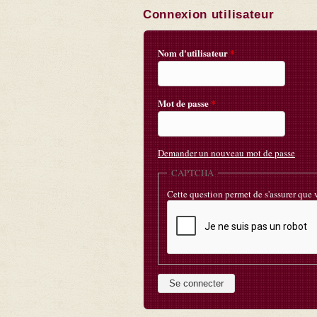
Connexion utilisateur
Nom d'utilisateur
*
Mot de passe
*
Demander un nouveau mot de passe
CAPTCHA
Cette question permet de s'assurer que