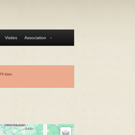
Visites
Association
39
dans