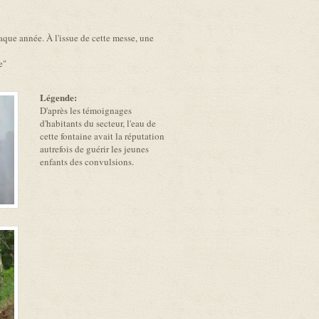
chaque année. À l'issue de cette messe, une
e"
Légende:
D'après les témoignages
d'habitants du secteur, l'eau de
cette fontaine avait la réputation
autrefois de guérir les jeunes
enfants des convulsions.