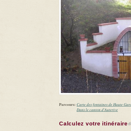
Parcours:
Carte des fontaines de Haute Gar
Dans le canton d'Auterive
Calculez votre itinéraire
(