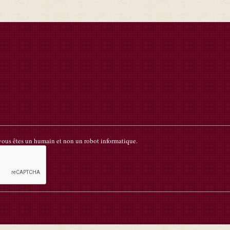
 vous êtes un humain et non un robot informatique.