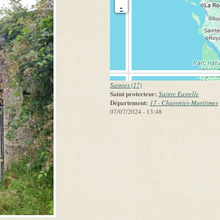
-
Saintes (17)
Saint protecteur:
Sainte Eustelle
Département:
17 - Charentes-Maritimes
07/07/2024 - 13:48