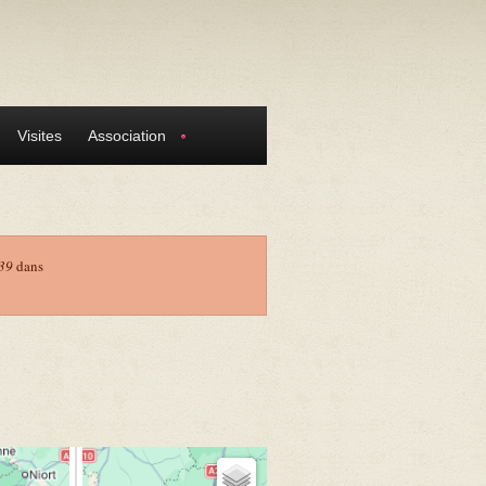
Visites
Association
39
dans