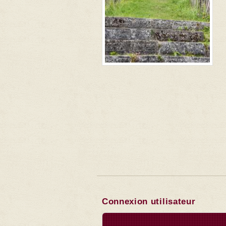
Connexion utilisateur