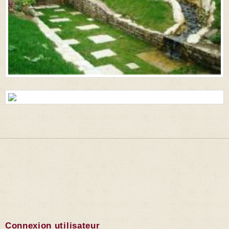
Connexion utilisateur