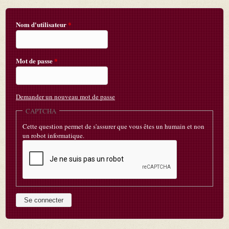
Nom d'utilisateur
*
Mot de passe
*
Demander un nouveau mot de passe
CAPTCHA
Cette question permet de s'assurer que vous êtes un humain et non
un robot informatique.