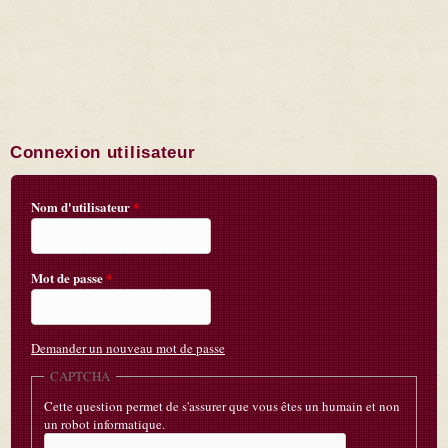
Connexion utilisateur
Nom d'utilisateur
*
Mot de passe
*
Demander un nouveau mot de passe
CAPTCHA
Cette question permet de s'assurer que vous êtes un humain et non
un robot informatique.