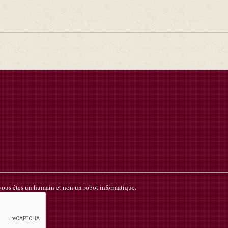
 vous êtes un humain et non un robot informatique.