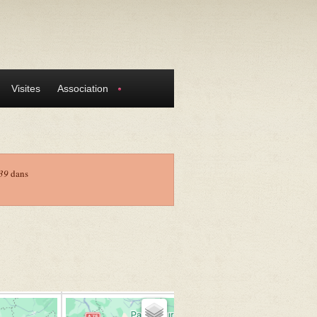
Visites
Association
39
dans