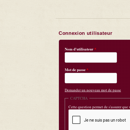
Connexion utilisateur
Nom d'utilisateur
*
Mot de passe
*
Demander un nouveau mot de passe
CAPTCHA
Cette question permet de s'assurer que