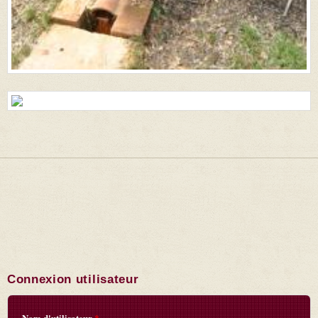
Connexion utilisateur
Nom d'utilisateur
*