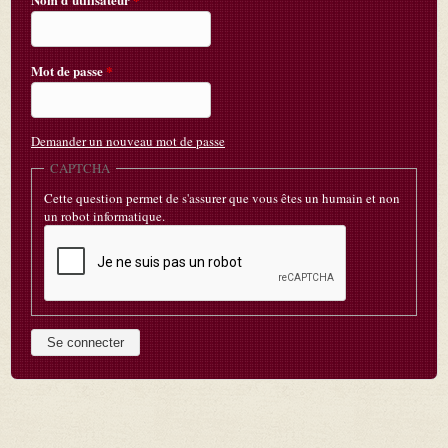
Mot de passe
*
Demander un nouveau mot de passe
CAPTCHA
Cette question permet de s'assurer que vous êtes un humain et non
un robot informatique.