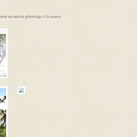
nrent un ancien pèlerinage à la source