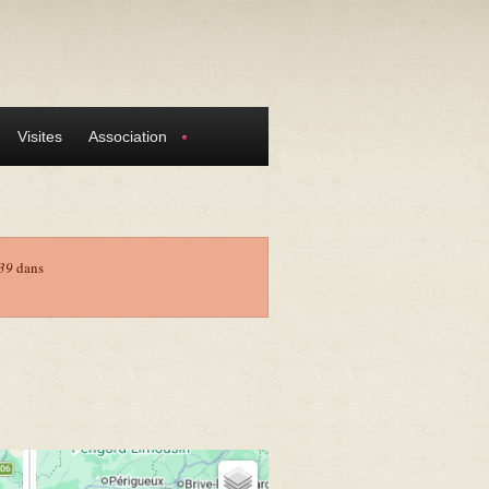
Visites
Association
39
dans