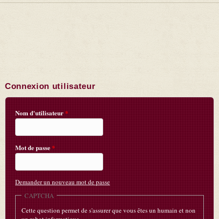
Connexion utilisateur
Nom d'utilisateur
*
Mot de passe
*
Demander un nouveau mot de passe
CAPTCHA
Cette question permet de s'assurer que vous êtes un humain et non
un robot informatique.