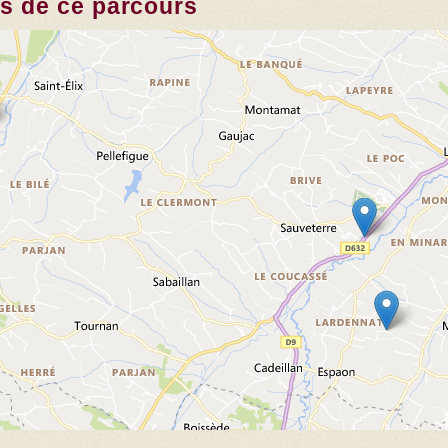
es de ce parcours