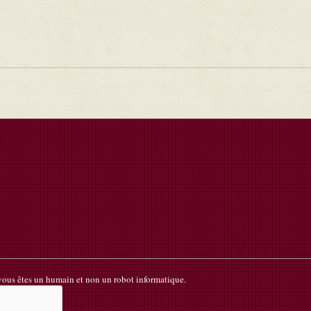
k
 vous êtes un humain et non un robot informatique.