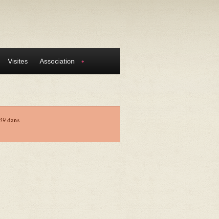
Visites
Association
39
dans