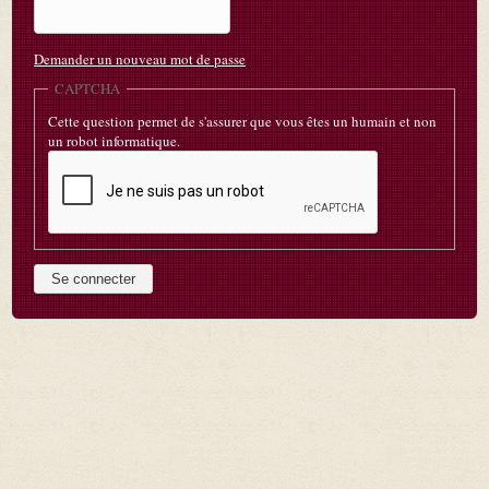
Demander un nouveau mot de passe
CAPTCHA
Cette question permet de s'assurer que vous êtes un humain et non
un robot informatique.