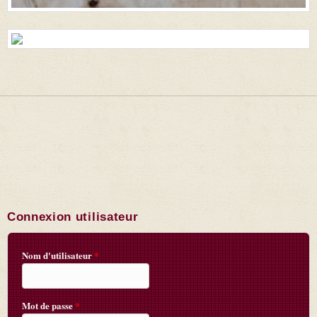
Connexion utilisateur
Nom d'utilisateur
*
Mot de passe
*