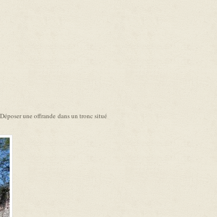
ce Déposer une offrande dans un tronc situé