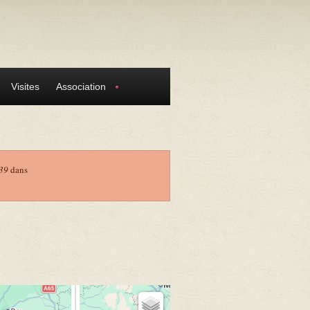
Visites
Association
39
dans