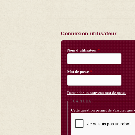
Connexion utilisateur
Nom d'utilisateur
*
Mot de passe
*
Demander un nouveau mot de passe
CAPTCHA
Cette question permet de s'assurer que