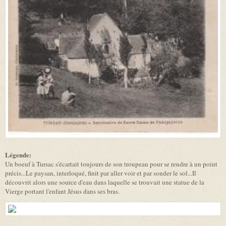
Légende:
Un boeuf à Tursac s'écartait toujours de son troupeau pour se rendre à un point
précis...Le paysan, interloqué, finit par aller voir et par sonder le sol...Il
découvrit alors une source d'eau dans laquelle se trouvait une statue de la
Vierge portant l'enfant Jésus dans ses bras.