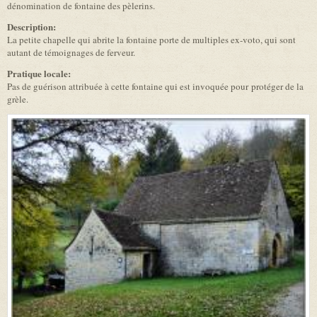
dénomination de fontaine des pèlerins.
Description:
La petite chapelle qui abrite la fontaine porte de multiples ex-voto, qui sont
autant de témoignages de ferveur.
Pratique locale:
Pas de guérison attribuée à cette fontaine qui est invoquée pour protéger de la
grèle.