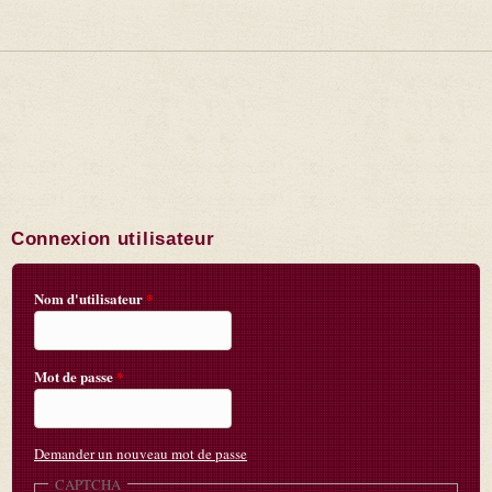
Connexion utilisateur
Nom d'utilisateur
*
Mot de passe
*
Demander un nouveau mot de passe
CAPTCHA