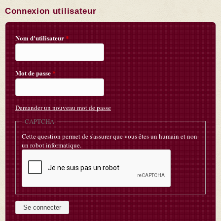
Connexion utilisateur
Nom d'utilisateur
*
Mot de passe
*
Demander un nouveau mot de passe
CAPTCHA
Cette question permet de s'assurer que vous êtes un humain et non
un robot informatique.