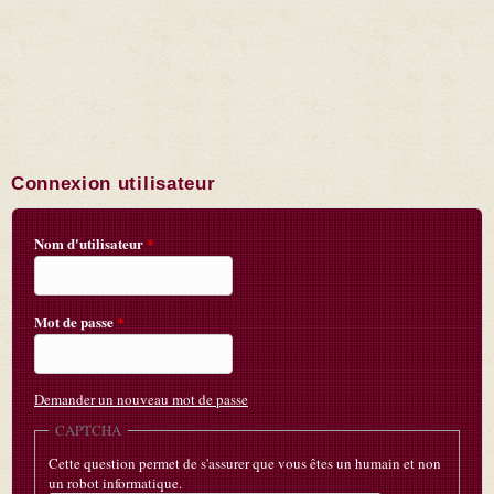
Connexion utilisateur
Nom d'utilisateur
*
Mot de passe
*
Demander un nouveau mot de passe
CAPTCHA
Cette question permet de s'assurer que vous êtes un humain et non
un robot informatique.