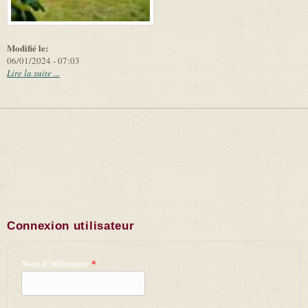
Modifié le:
06/01/2024 - 07:03
Lire la suite ...
Connexion utilisateur
Nom d'utilisateur
*