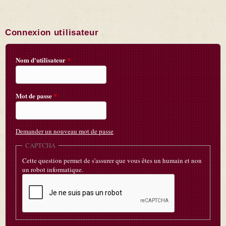
Connexion utilisateur
Nom d'utilisateur
*
Mot de passe
*
Demander un nouveau mot de passe
CAPTCHA
Cette question permet de s'assurer que vous êtes un humain et non
un robot informatique.