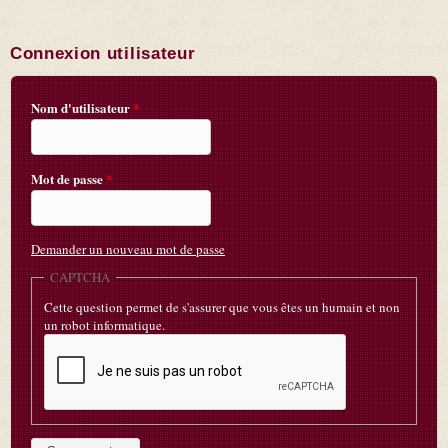
Connexion utilisateur
Nom d'utilisateur
*
Mot de passe
*
Demander un nouveau mot de passe
CAPTCHA
Cette question permet de s'assurer que vous êtes un humain et non
un robot informatique.