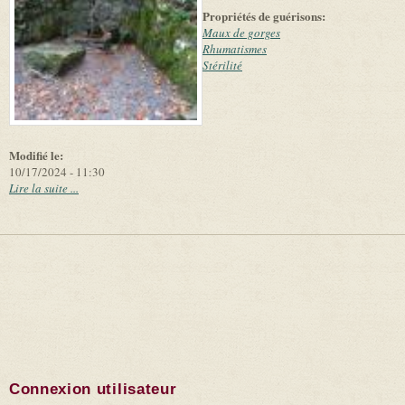
and
Propriétés de guérisons:
suppliers
Maux de gorges
Rhumatismes
Stérilité
Modifié le:
10/17/2024 - 11:30
Lire la suite ...
Connexion utilisateur