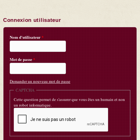
Connexion utilisateur
Nom d'utilisateur
*
Mot de passe
*
Demander un nouveau mot de passe
CAPTCHA
Cette question permet de s'assurer que vous êtes un humain et non
un robot informatique.