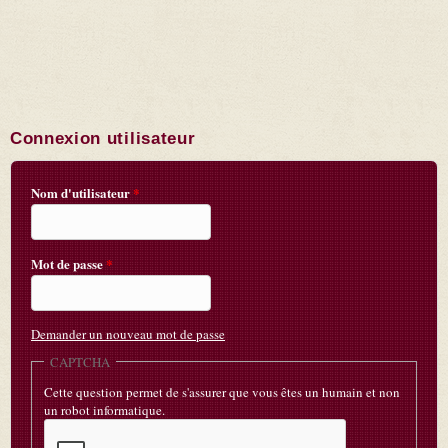
Connexion utilisateur
Nom d'utilisateur
*
Mot de passe
*
Demander un nouveau mot de passe
CAPTCHA
Cette question permet de s'assurer que vous êtes un humain et non
un robot informatique.