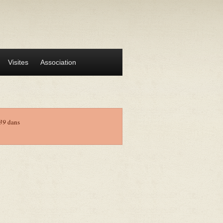
Visites
Association
39
dans