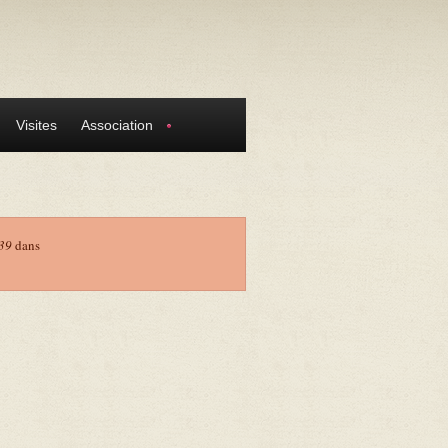
Visites
Association
39
dans