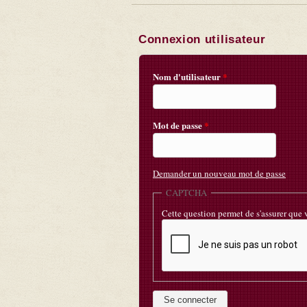
Connexion utilisateur
Nom d'utilisateur
*
Mot de passe
*
Demander un nouveau mot de passe
CAPTCHA
Cette question permet de s'assurer que