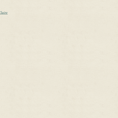
Claire