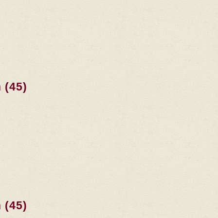
 (45)
 (45)