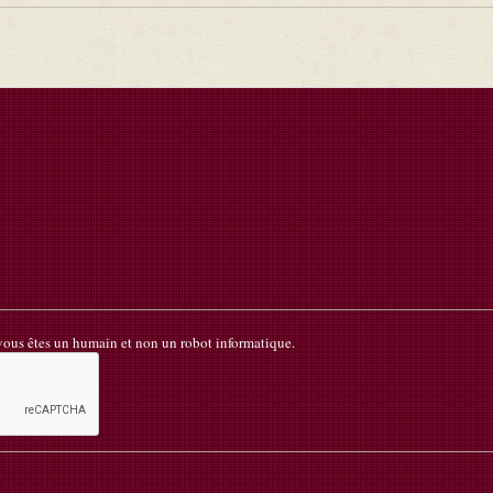
 vous êtes un humain et non un robot informatique.