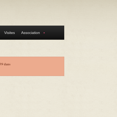
Visites
Association
39
dans