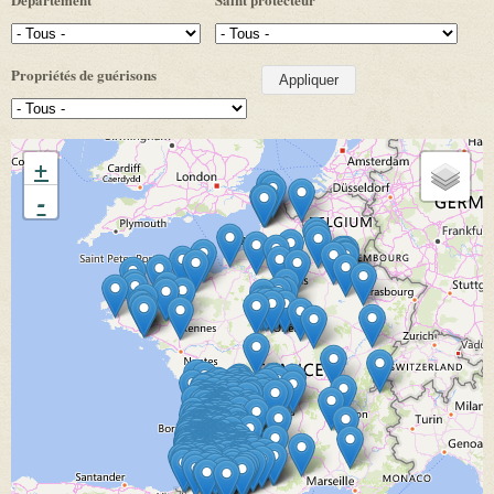
Propriétés de guérisons
+
-