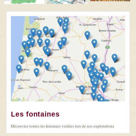
Les fontaines
Découvrez toutes les fontaines visitées lors de nos explorations