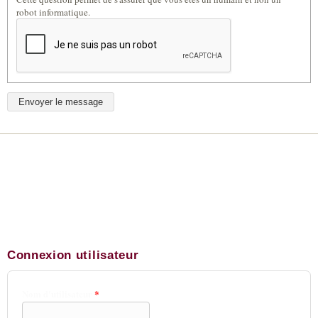
robot informatique.
Connexion utilisateur
Nom d'utilisateur
*