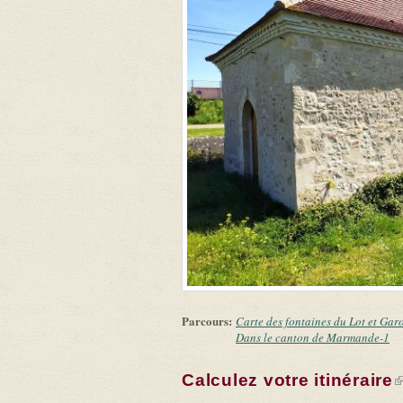
Parcours:
Carte des fontaines du Lot et Gar
Dans le canton de Marmande-1
Calculez votre itinéraire
(