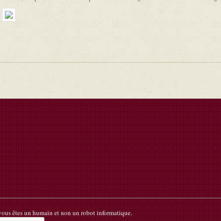
 vous êtes un humain et non un robot informatique.