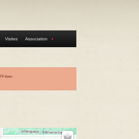
Visites
Association
39
dans