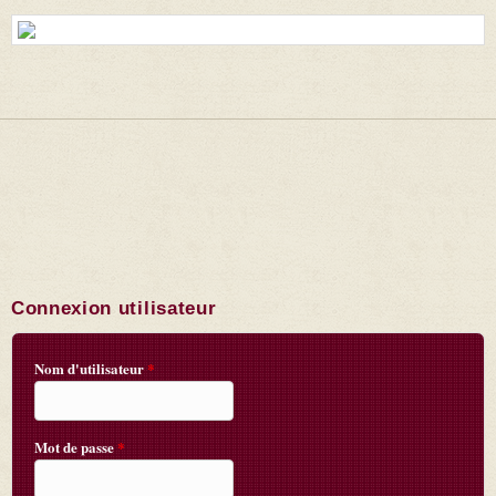
Connexion utilisateur
Nom d'utilisateur
*
Mot de passe
*