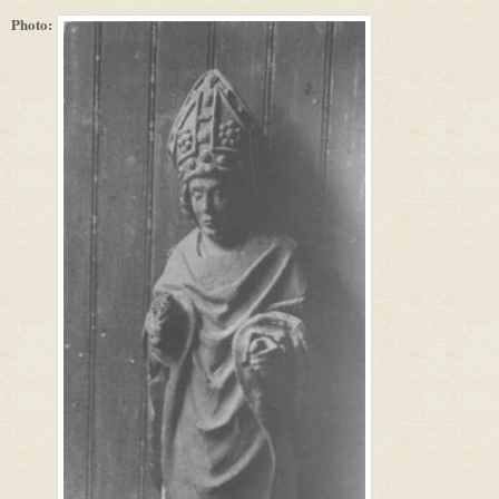
Photo: