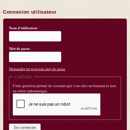
Connexion utilisateur
Nom d'utilisateur
*
Mot de passe
*
Demander un nouveau mot de passe
CAPTCHA
Cette question permet de s'assurer que vous êtes un humain et non
un robot informatique.