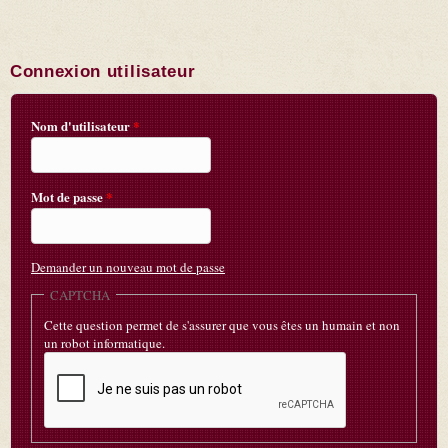
Connexion utilisateur
Nom d'utilisateur
*
Mot de passe
*
Demander un nouveau mot de passe
CAPTCHA
Cette question permet de s'assurer que vous êtes un humain et non
un robot informatique.