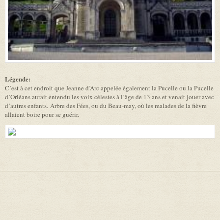
Légende:
C’est à cet endroit que Jeanne d’Arc appelée également la Pucelle ou la Pucelle
d’Orléans aurait entendu les voix célestes à l’âge de 13 ans et venait jouer avec
d’autres enfants. Arbre des Fées, ou du Beau-may, où les malades de la fièvre
allaient boire pour se guérir.