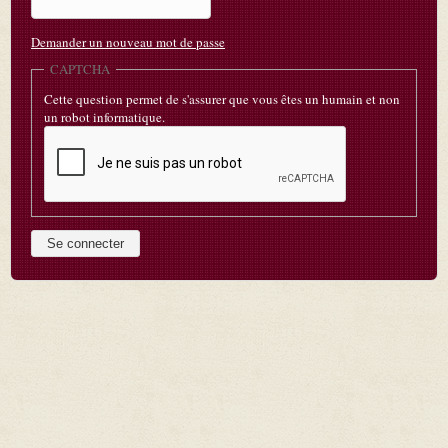
Demander un nouveau mot de passe
CAPTCHA
Cette question permet de s'assurer que vous êtes un humain et non
un robot informatique.