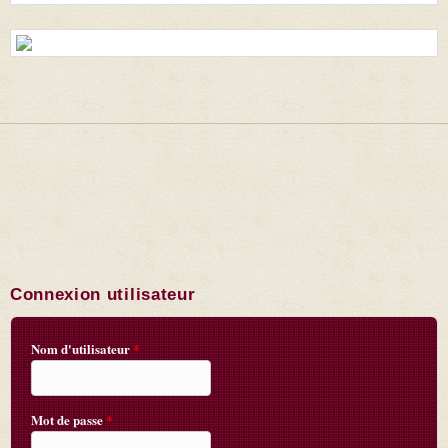
Connexion utilisateur
Nom d'utilisateur
*
Mot de passe
*