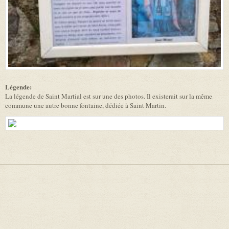
Légende:
La légende de Saint Martial est sur une des photos. Il existerait sur la même
commune une autre bonne fontaine, dédiée à Saint Martin.