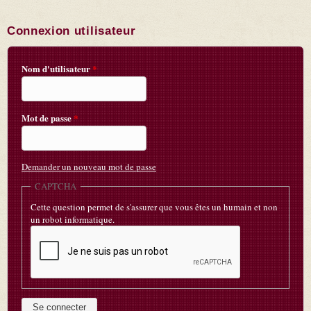
Connexion utilisateur
Nom d'utilisateur
*
Mot de passe
*
Demander un nouveau mot de passe
CAPTCHA
Cette question permet de s'assurer que vous êtes un humain et non
un robot informatique.