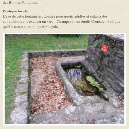
des Bonnes Fontaines.
Pratique locale:
L'eau de cette fontaine est donnée pour guérir adultes et enfants des
convulsions et d'exaucer un vœu. Champeval, un érudit Corrèzien, indique
qu'elle aurait aussi pu guérir la gale.