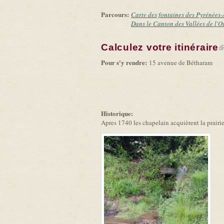
Parcours:
Carte des fontaines des Pyrénées-
Dans le Canton des Vallées de l'O
Calculez votre itinéraire
(
Pour s'y rendre:
15 avenue de Bétharam
Historique:
Apres 1740 les chapelain acquièrent la prairi