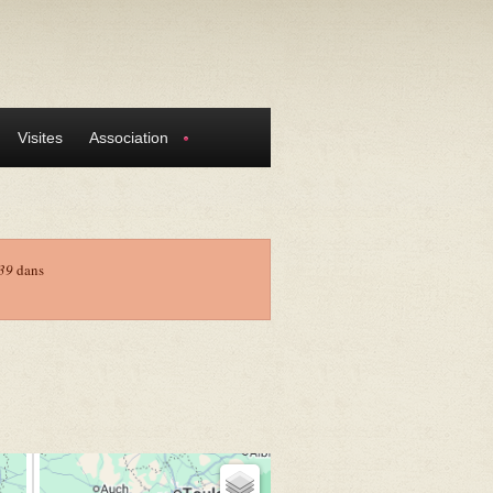
Visites
Association
39
dans