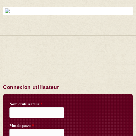
Connexion utilisateur
Nom d'utilisateur
*
Mot de passe
*