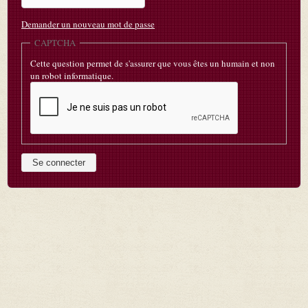
Demander un nouveau mot de passe
CAPTCHA
Cette question permet de s'assurer que vous êtes un humain et non
un robot informatique.