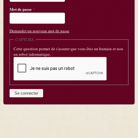
Mot de passe
*
Demander un nouveau mot de passe
CAPTCHA
Cette question permet de s'assurer que vous êtes un humain et non
un robot informatique.