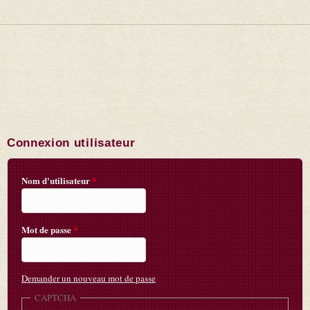
Connexion utilisateur
Nom d'utilisateur
*
Mot de passe
*
Demander un nouveau mot de passe
CAPTCHA