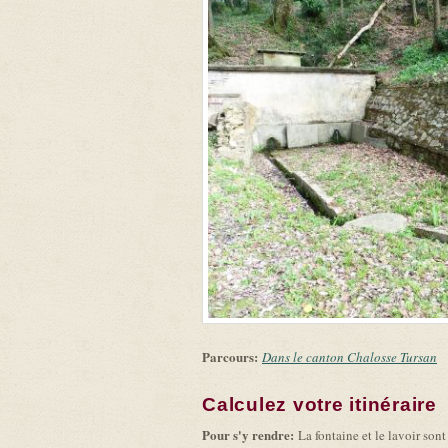
Parcours:
Dans le canton Chalosse Tursan
Calculez votre itinéraire
(
Pour s'y rendre:
La fontaine et le lavoir s