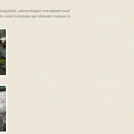
tangulaire, autour duquel sont répartis neuf
ès coule la fontaine qui alimente toujours le