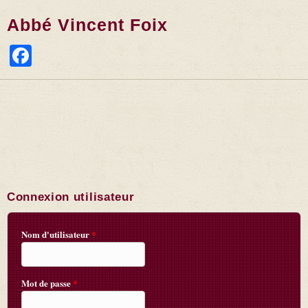
Abbé Vincent Foix
Facebook
Connexion utilisateur
Nom d'utilisateur
*
Mot de passe
*