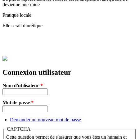
devienne une ruine
Pratique locale:
Elle serait diurétique
Connexion utilisateur
Nom d'utilisateur
*
Mot de passe
*
Demander un nouveau mot de passe
CAPTCHA
Cette question permet de s'assurer que vous êtes un humain et