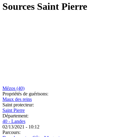
Sources Saint Pierre
Mézos (40)
Propriétés de guérisons:
Maux des reins
Saint protecteur:
Saint Pierre
Département:
40 - Landes
02/13/2021 - 10:12
Parcours: