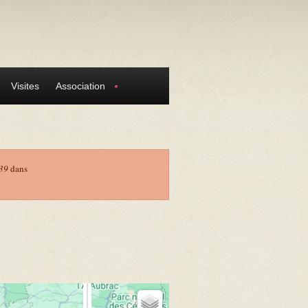
Visites
Association
39
dans