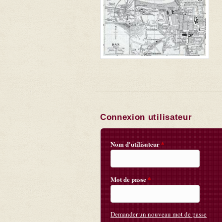
Connexion utilisateur
Nom d'utilisateur
*
Mot de passe
*
Demander un nouveau mot de passe