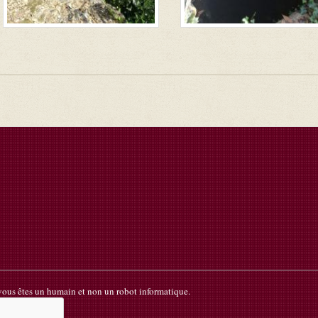
 vous êtes un humain et non un robot informatique.