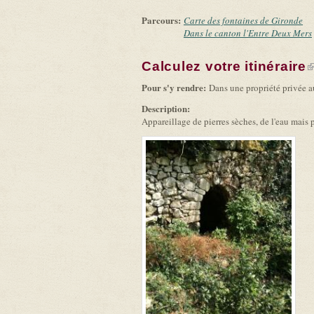
Parcours:
Carte des fontaines de Gironde
Dans le canton l'Entre Deux Mers
Calculez votre itinéraire
(
Pour s'y rendre:
Dans une propriété privée a
Description:
Appareillage de pierres sèches, de l'eau mais