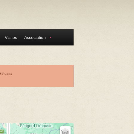
Visites
Association
39
dans