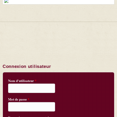
Connexion utilisateur
Nom d'utilisateur
*
Mot de passe
*