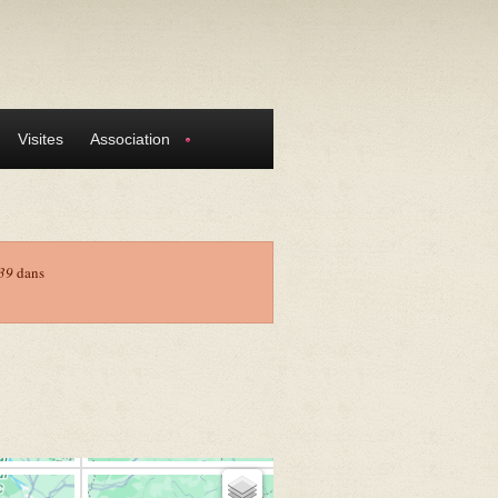
Visites
Association
39
dans