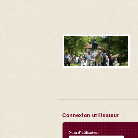
Connexion utilisateur
Nom d'utilisateur
*