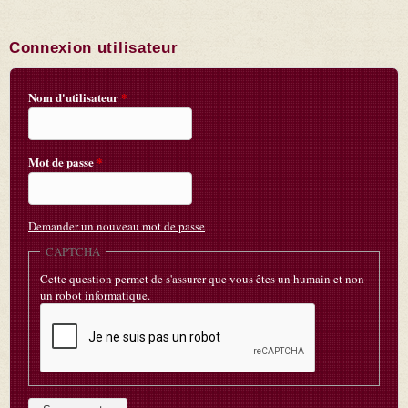
Connexion utilisateur
Nom d'utilisateur
*
Mot de passe
*
Demander un nouveau mot de passe
CAPTCHA
Cette question permet de s'assurer que vous êtes un humain et non
un robot informatique.