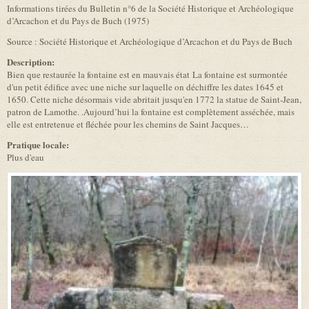
Informations tirées du Bulletin n°6 de la Société Historique et Archéologique
d’Arcachon et du Pays de Buch (1975)
Source : Société Historique et Archéologique d’Arcachon et du Pays de Buch
Description:
Bien que restaurée la fontaine est en mauvais état La fontaine est surmontée
d'un petit édifice avec une niche sur laquelle on déchiffre les dates 1645 et
1650. Cette niche désormais vide abritait jusqu'en 1772 la statue de Saint-Jean,
patron de Lamothe. .Aujourd’hui la fontaine est complètement asséchée, mais
elle est entretenue et fléchée pour les chemins de Saint Jacques…
Pratique locale:
Plus d'eau