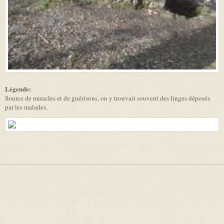
Légende:
Source de miracles et de guérisons, on y trouvait souvent des linges déposés
par les malades.