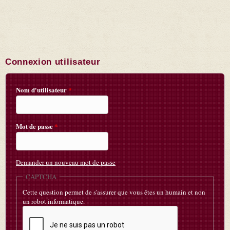
Connexion utilisateur
Nom d'utilisateur
*
Mot de passe
*
Demander un nouveau mot de passe
CAPTCHA
Cette question permet de s'assurer que vous êtes un humain et non
un robot informatique.