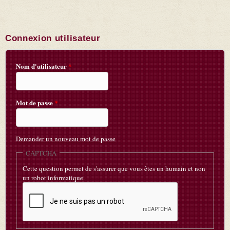
Connexion utilisateur
Nom d'utilisateur
*
Mot de passe
*
Demander un nouveau mot de passe
CAPTCHA
Cette question permet de s'assurer que vous êtes un humain et non
un robot informatique.