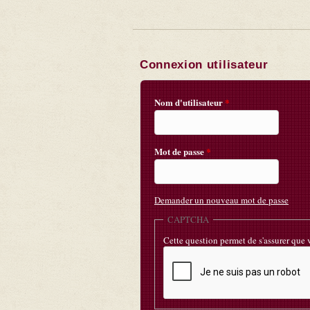
Connexion utilisateur
Nom d'utilisateur
*
Mot de passe
*
Demander un nouveau mot de passe
CAPTCHA
Cette question permet de s'assurer que