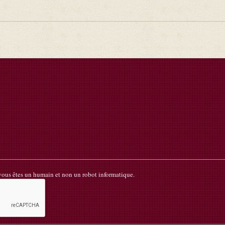
 vous êtes un humain et non un robot informatique.