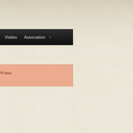
Visites
Association
39
dans