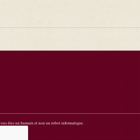
 vous êtes un humain et non un robot informatique.