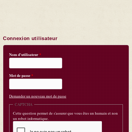
Connexion utilisateur
Nom d'utilisateur
*
Mot de passe
*
Demander un nouveau mot de passe
CAPTCHA
Cette question permet de s'assurer que vous êtes un humain et non
un robot informatique.